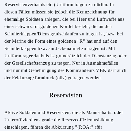
Reservistenverbands etc.) Uniform tragen zu dürfen. In
diesen Fällen müssen sie jedoch die Kennzeichnung für
ehemalige Soldaten anlegen, die bei Heer und Luftwaffe aus
einer schwarz-rot-goldenen Kordel besteht, die an den
Schulterklappen/Dienstgradschlaufen zu tragen ist, bzw. bei
der Marine die Form eines goldenen "R" hat und auf den
Schulterklappen bzw. am Jackenärmel zu tragen ist. Mit
Uniformtrageerlaubnis ist grundsätzlich der Dienstanzug oder
der Gesellschaftsanzug zu tragen. Nur in Ausnahmefällen
und nur mit Genehmigung des Kommandeurs VBK darf auch
der Feldanzug/Tarndruck (oliv) getragen werden.
Reservisten
Aktive Soldaten und Reservisten, die als Mannschafts- oder
Unteroffizierdienstgrade die Reserveoffizierausbildung
einschlagen, führen die Abkürzung "(ROA)" (für