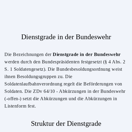
Dienstgrade in der Bundeswehr
Die Bezeichnungen der
Dienstgrade in der Bundeswehr
werden durch den Bundespräsidenten festgesetzt (§ 4 Abs. 2
S. 1 Soldatengesetz). Die Bundesbesoldungsordnung weist
ihnen Besoldungsgruppen zu. Die
Soldatenlaufbahnverordnung regelt die Beförderungen von
Soldaten. Die
ZDv
64/10 - Abkürzungen in der Bundeswehr
(-offen-) setzt die Abkürzungen und die Abkürzungen in
Listenform fest.
Struktur der Dienstgrade