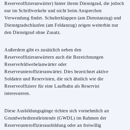
Reserveoffizieranwärter) hinter ihrem Dienstgrad, die jedoch
nur im Schriftverkehr und nicht beim Ansprechen
Verwendung findet. Schulterklappen (am Dienstanzug) und
Dienstgradschlaufen (am Feldanzug) zeigen weiterhin nur
den Dienstgrad ohne Zusatz.
Außerdem gibt es zusätzlich neben den
Reserveoffizieranwärtern auch die Bezeichnungen
Reservefeldwebelanwärter oder
Reserveunteroffizieranwärter. Dies bezeichnet aktive
Soldaten und Reservisten, die sich ähnlich wie die
Reserveoffiziere für eine Laufbahn als Reservist
interessieren.
Diese Ausbildungsgänge richten sich vornehmlich an
Grundwehrdienstleistende (GWDL) im Rahmen der
Reserveunteroffizierausbildung oder an freiwillig