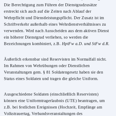
Die Berechtigung zum Führen der Dienstgradzusätze
erstreckt sich auch auf die Zeiten nach Ablauf der
Wehrpflicht und Dienstleistungspflicht. Der Zusatz ist im
Schriftverkehr außerhalb eines Wehrdienstverhältnisses zu
verwenden. Wird nach Ausscheiden aus dem aktiven Dienst
ein höherer Dienstgrad verliehen, so werden die
Bezeichnungen kombiniert, z.B.
HptFw a.D. und StFw d.R.
Äußerlich erkennbar sind Reservisten im Normalfall nicht.
Im Rahmen von Wehrübungen oder Dienstlichen
Veranstaltungen gem. § 81 Soldatengesetz haben sie den
Status eines Soldaten und tragen die gleiche Uniform.
Ausgeschiedene Soldaten (einschließlich Reservisten)
können eine Uniformtragerlaubnis (UTE) beantragen, um
z.B. bei festlichen Ereignissen (Hochzeit, Empfänge am
Volkstrauertag, Verbandsveranstaltungen des