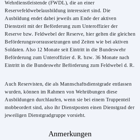
Wehrdienstleistende (FWDL), die an einer
Reservefeldwebelausbildung interessiert sind. Die
Ausbildung endet dabei jeweils am Ende der aktiven
Dienstzeit mit der Beförderung zum Unteroffizier der
Reserve bzw. Feldwebel der Reserve, hier gelten die gleichen
Beförderungsvorraussetzungen und Zeiten wie bei aktiven
Soldaten. Also 12 Monate seit Eintritt in die Bundeswehr
Beförderung zum Unteroffizier d. R. bzw. 36 Monate nach
Eintritt in die Bundeswehr Beförderung zum Feldwebel d. R.
Auch Reservisten, die als Mannschaftsdienstgrade entlassen
wurden, können im Rahmen von Wehrübungen diese
Ausbildungen durchlaufen, wenn sie bei einem Truppenteil
mobbeordert sind, also ihr Dienstposten einen Dienstgrad der
jeweiligen Dienstgradgruppe vorsieht.
Anmerkungen