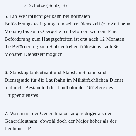
Schütze (Schtz, S)
5.
Ein Wehrpflichtiger kann bei normalen
Beförderungsbedingungen in seiner Dienstzeit (zur Zeit neun
Monate) bis zum Obergefreiten befördert werden. Eine
Beförderung zum Hauptgefreiten ist erst nach 12 Monaten,
die Beförderung zum Stabsgefreiten frühestens nach 36
Monaten Dienstzeit möglich.
6.
Stabskapitänleutnant und Stabshauptmann sind
Dienstgrade für die Laufbahn im Militärfachlichen Dienst
und nicht Bestandteil der Laufbahn der Offiziere des
Truppendienstes.
7.
Warum ist der Generalmajor rangniedriger als der
Generalleutnant, obwohl doch der Major höher als der
Leutnant ist?