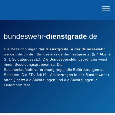
bundeswehr-
dienstgrade
.de
Die Bezeichnungen der
Dienstgrade in der Bundeswehr
werden durch den Bundespräsidenten festgesetzt (§ 4 Abs. 2
S. 1 Soldatengesetz). Die Bundesbesoldungsordnung weist
ihnen Besoldungsgruppen zu. Die
Soldatenlaufbahnverordnung regelt die Beförderungen von
Soldaten. Die ZDv 64/10 - Abkürzungen in der Bundeswehr (-
offen-) setzt die Abkürzungen und die Abkürzungen in
Listenform fest.