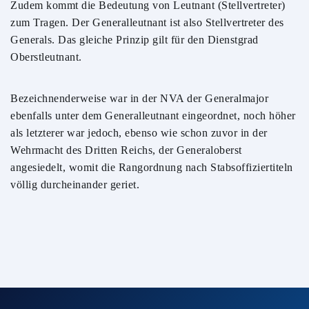
Zudem kommt die Bedeutung von Leutnant (Stellvertreter)
zum Tragen. Der Generalleutnant ist also Stellvertreter des
Generals. Das gleiche Prinzip gilt für den Dienstgrad
Oberstleutnant.
Bezeichnenderweise war in der NVA der Generalmajor
ebenfalls unter dem Generalleutnant eingeordnet, noch höher
als letzterer war jedoch, ebenso wie schon zuvor in der
Wehrmacht des Dritten Reichs, der Generaloberst
angesiedelt, womit die Rangordnung nach Stabsoffiziertiteln
völlig durcheinander geriet.