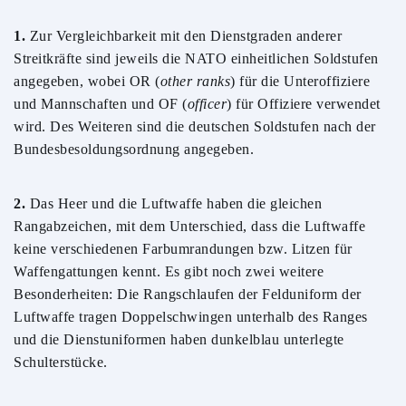
1.
Zur Vergleichbarkeit mit den Dienstgraden anderer
Streitkräfte sind jeweils die NATO einheitlichen Soldstufen
angegeben, wobei OR (
other ranks
) für die Unteroffiziere
und Mannschaften und OF (
officer
) für Offiziere verwendet
wird. Des Weiteren sind die deutschen Soldstufen nach der
Bundesbesoldungsordnung angegeben.
2.
Das Heer und die Luftwaffe haben die gleichen
Rangabzeichen, mit dem Unterschied, dass die Luftwaffe
keine verschiedenen Farbumrandungen bzw. Litzen für
Waffengattungen kennt. Es gibt noch zwei weitere
Besonderheiten: Die Rangschlaufen der Felduniform der
Luftwaffe tragen Doppelschwingen unterhalb des Ranges
und die Dienstuniformen haben dunkelblau unterlegte
Schulterstücke.