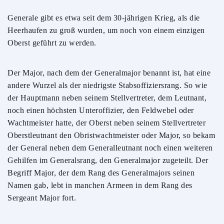
Generale gibt es etwa seit dem 30-jährigen Krieg, als die
Heerhaufen zu groß wurden, um noch von einem einzigen
Oberst geführt zu werden.
Der Major, nach dem der Generalmajor benannt ist, hat eine
andere Wurzel als der niedrigste Stabsoffiziersrang. So wie
der Hauptmann neben seinem Stellvertreter, dem Leutnant,
noch einen höchsten Unteroffizier, den Feldwebel oder
Wachtmeister hatte, der Oberst neben seinem Stellvertreter
Oberstleutnant den Obristwachtmeister oder Major, so bekam
der General neben dem Generalleutnant noch einen weiteren
Gehilfen im Generalsrang, den Generalmajor zugeteilt. Der
Begriff Major, der dem Rang des Generalmajors seinen
Namen gab, lebt in manchen Armeen in dem Rang des
Sergeant Major fort.